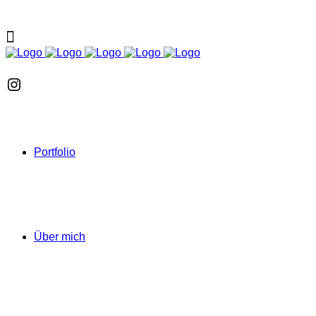
Instagram
Portfolio
Über mich