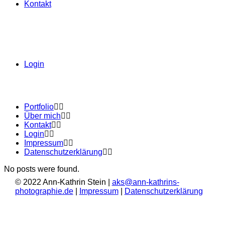
Kontakt
Login
Portfolio
Über mich
Kontakt
Login
Impressum
Datenschutzerklärung
No posts were found.
© 2022 Ann-Kathrin Stein |
aks@ann-kathrins-
photographie.de
|
Impressum
|
Datenschutzerklärung