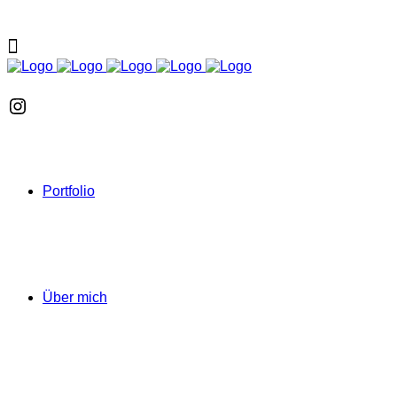
Instagram
Portfolio
Über mich