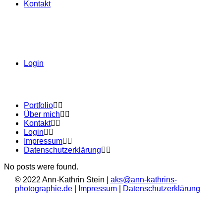
Kontakt
Login
Portfolio
Über mich
Kontakt
Login
Impressum
Datenschutzerklärung
No posts were found.
© 2022 Ann-Kathrin Stein |
aks@ann-kathrins-
photographie.de
|
Impressum
|
Datenschutzerklärung